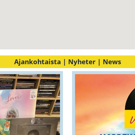
Ajankohtaista | Nyheter | News