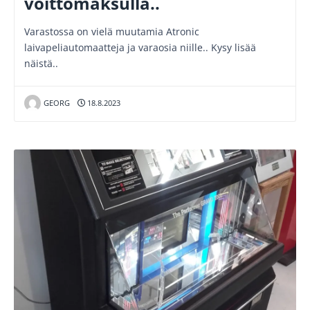
voittomaksulla..
Varastossa on vielä muutamia Atronic
laivapeliautomaatteja ja varaosia niille.. Kysy lisää
näistä..
GEORG
18.8.2023