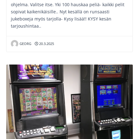
ohjelma. Valitse itse. Yki 100 hauskaa peliä- kaikki pelit
sopivat kaikenikäisille.. Nyt kesällä on runsaasti
jukeboxeja myös tarjolla- Kysy lisää!! KYSY kesän
tarjoushintaa..
GEORG
20.3.2025