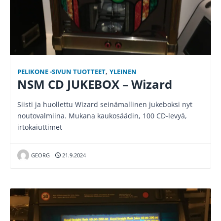
PELIKONE -SIVUN TUOTTEET
,
YLEINEN
NSM CD JUKEBOX – Wizard
Siisti ja huollettu Wizard seinämallinen jukeboksi nyt
noutovalmiina. Mukana kaukosäädin, 100 CD-levyä,
irtokaiuttimet
GEORG
21.9.2024