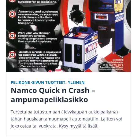
PELIKONE -SIVUN TUOTTEET
,
YLEINEN
Namco Quick n Crash –
ampumapeliklasikko
Tervetuloa tutustumaan ( levykaupan aukioloaikana)
tähän hauskaan ampumapeli automaattiin. Laitten voi
joko ostaa tai vuokrata. Kysy myyjältä lisää.