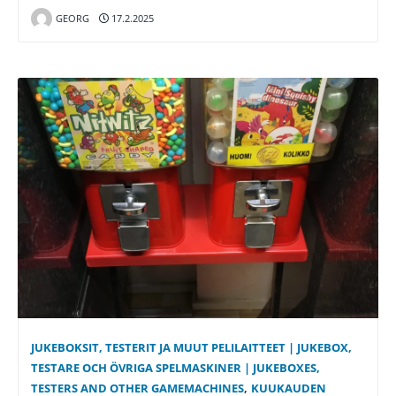
GEORG
17.2.2025
JUKEBOKSIT, TESTERIT JA MUUT PELILAITTEET | JUKEBOX,
TESTARE OCH ÖVRIGA SPELMASKINER | JUKEBOXES,
TESTERS AND OTHER GAMEMACHINES
,
KUUKAUDEN