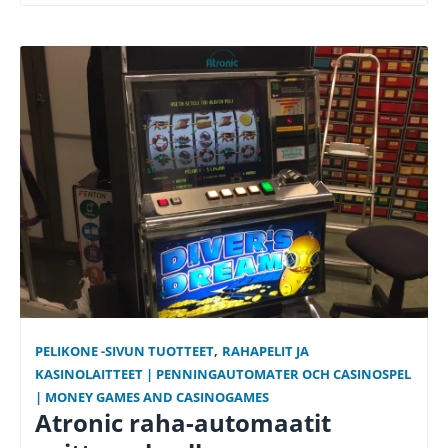
PELIKONE -SIVUN TUOTTEET
,
RAHAPELIT JA
KASINOLAITTEET | PENNINGAUTOMATER OCH CASINOSPEL
| MONEY GAMES AND CASINOGAMES
Atronic raha-automaatit