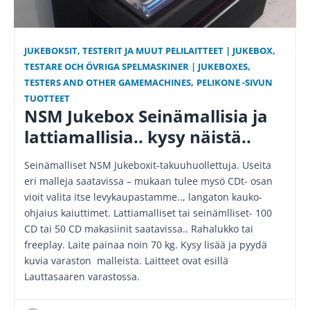
JUKEBOKSIT, TESTERIT JA MUUT PELILAITTEET | JUKEBOX,
TESTARE OCH ÖVRIGA SPELMASKINER | JUKEBOXES,
TESTERS AND OTHER GAMEMACHINES
,
PELIKONE -SIVUN
TUOTTEET
NSM Jukebox Seinämallisia ja
lattiamallisia.. kysy näistä..
Seinämalliset NSM Jukeboxit-takuuhuollettuja. Useita
eri malleja saatavissa – mukaan tulee mysö CDt- osan
vioit valita itse levykaupastamme.., langaton kauko-
ohjaius kaiuttimet. Lattiamalliset tai seinämlliset- 100
CD tai 50 CD makasiinit saatavissa.. Rahalukko tai
freeplay. Laite painaa noin 70 kg. Kysy lisää ja pyydä
kuvia varaston malleista. Laitteet ovat esillä
Lauttasaaren varastossa.