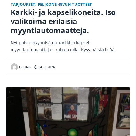
TARJOUKSET
,
PELIKONE -SIVUN TUOTTEET
Karkki- ja kapselikoneita. Iso
valikoima erilaisia
myyntiautomaatteja.
Nyt poistomyynnisä on karkki ja kapseli
myyntiautomaatteja – rahalukolla. Kysy näistä lisää.
GEORG
14.11.2024