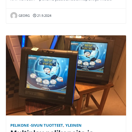
GEORG
21.9.2024
PELIKONE -SIVUN TUOTTEET
,
YLEINEN