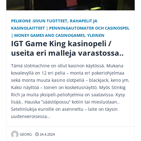
PELIKONE -SIVUN TUOTTEET
,
RAHAPELIT JA
KASINOLAITTEET | PENNINGAUTOMATER OCH CASINOSPEL
| MONEY GAMES AND CASINOGAMES
,
YLEINEN
IGT Game King kasinopeli /
useita eri malleja varastossa..
Tämä slotmachine on ollut kasinon käytössä. Mukana
kovalevyllä on 12 eri pelia – monta eri pokeriohjelmaa
sekä monta muuta kasino slotpeliä – blackjack, keno ym.
Kaksi näyttöä – toinen on kosketusnäyttö. Myös Stinkig
Rich ja muita yksipeli-peliohjelmia on saatavissa. Kysy
lisää.. Hauska ”säästöpossu” kotiin tai miesluolaan..
Setelinlukija euroille on asennettu – laite on täysin
uudenveroisessa…
GEORG
24.4.2024