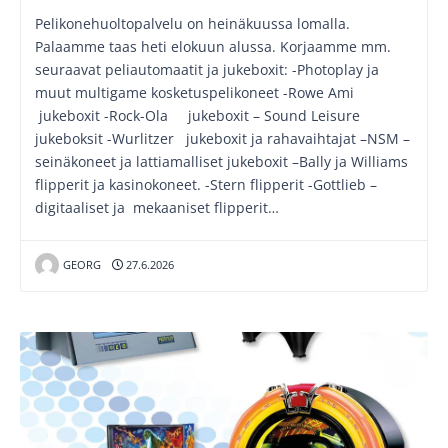
Pelikonehuoltopalvelu on heinäkuussa lomalla.
Palaamme taas heti elokuun alussa. Korjaamme mm.
seuraavat peliautomaatit ja jukeboxit: -Photoplay ja
muut multigame kosketuspelikoneet -Rowe Ami
jukeboxit -Rock-Ola jukeboxit – Sound Leisure
jukeboksit -Wurlitzer jukeboxit ja rahavaihtajat –NSM –
seinäkoneet ja lattiamalliset jukeboxit –Bally ja Williams
flipperit ja kasinokoneet. -Stern flipperit -Gottlieb –
digitaaliset ja mekaaniset flipperit…
GEORG
27.6.2026