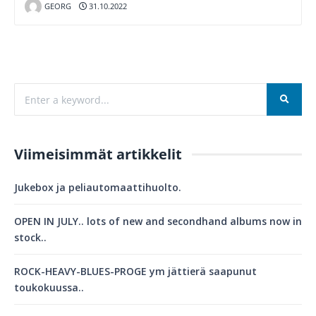
GEORG
31.10.2022
Viimeisimmät artikkelit
Jukebox ja peliautomaattihuolto.
OPEN IN JULY.. lots of new and secondhand albums now in
stock..
ROCK-HEAVY-BLUES-PROGE ym jättierä saapunut
toukokuussa..